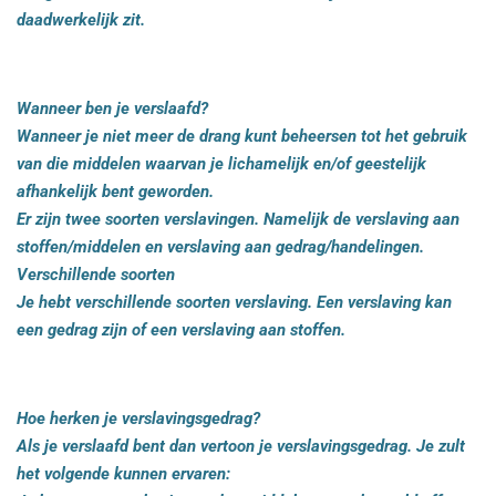
daadwerkelijk zit.
Wanneer ben je
verslaafd?
Wanneer je niet meer de drang kunt beheersen tot het gebruik
van die
middelen
waarvan je lichamelijk en/of geestelijk
afhankelijk bent geworden.
Er zijn twee soorten verslavingen. Namelijk de verslaving aan
stoffen/middelen en verslaving aan gedrag/handelingen.
Verschillende soorten
Je hebt verschillende soorten verslaving. Een verslaving kan
een gedrag zijn of een verslaving aan stoffen.
Hoe herken je verslavingsgedrag?
Als je verslaafd bent dan vertoon je verslavingsgedrag. Je zult
het volgende kunnen ervaren: