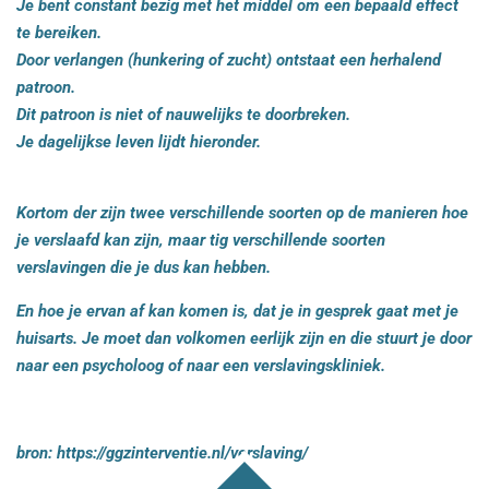
Je bent constant bezig met het middel om een bepaald effect
te bereiken.
Door verlangen (hunkering of zucht) ontstaat een herhalend
patroon.
Dit patroon is niet of nauwelijks te doorbreken.
Je dagelijkse leven lijdt hieronder.
Kortom der zijn twee verschillende soorten op de manieren hoe
je verslaafd kan zijn, maar tig verschillende soorten
verslavingen die je dus kan hebben.
En hoe je ervan af kan komen is, dat je in gesprek gaat met je
huisarts. Je moet dan volkomen eerlijk zijn en die stuurt je door
naar een psycholoog of naar een verslavingskliniek.
bron: https://ggzinterventie.nl/verslaving/