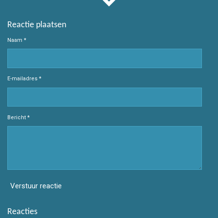
Reactie plaatsen
Naam *
E-mailadres *
Bericht *
Verstuur reactie
Reacties