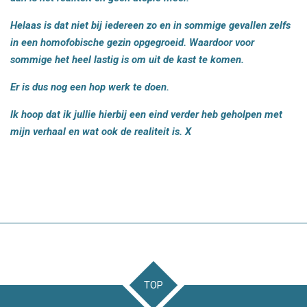
Helaas is dat niet bij iedereen zo en in sommige gevallen zelfs
in een homofobische gezin opgegroeid. Waardoor voor
sommige het heel lastig is om uit de kast te komen.
Er is dus nog een hop werk te doen.
Ik hoop dat ik jullie hierbij een eind verder heb geholpen met
mijn verhaal en wat ook de realiteit is. X
TOP